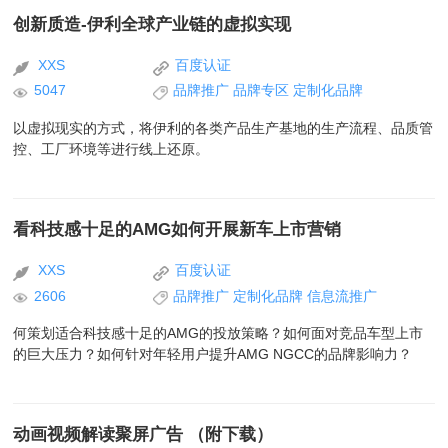
创新质造-伊利全球产业链的虚拟实现
XXS
百度认证
5047
品牌推广
品牌专区
定制化品牌
以虚拟现实的方式，将伊利的各类产品生产基地的生产流程、品质管
控、工厂环境等进行线上还原。
看科技感十足的AMG如何开展新车上市营销
XXS
百度认证
2606
品牌推广
定制化品牌
信息流推广
何策划适合科技感十足的AMG的投放策略？如何面对竞品车型上市
的巨大压力？如何针对年轻用户提升AMG NGCC的品牌影响力？
动画视频解读聚屏广告 （附下载）