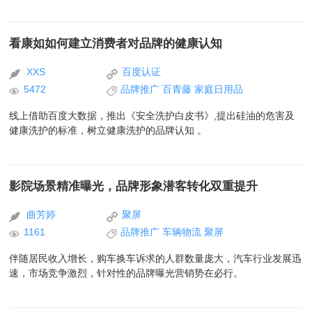
看康如如何建立消费者对品牌的健康认知
XXS
百度认证
5472
品牌推广
百青藤
家庭日用品
线上借助百度大数据，推出《安全洗护白皮书》,提出硅油的危害及
健康洗护的标准，树立健康洗护的品牌认知 。
影院场景精准曝光，品牌形象潜客转化双重提升
曲芳婷
聚屏
1161
品牌推广
车辆物流
聚屏
伴随居民收入增长，购车换车诉求的人群数量庞大，汽车行业发展迅
速，市场竞争激烈，针对性的品牌曝光营销势在必行。