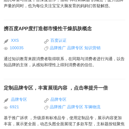
声量的同时，也为每位关注宝宝大脑发育的妈妈们答疑解惑。
携百度APP度打造都市慢性干燥肌肤概念
XXS
百度认证
100035
品牌推广
品牌专区
知识营销
通过知识教育来跟消费者取得联系，在同期与消费者进行沟通，以告
知品牌的主张，从感知和理性上得到消费者的信任。
定制品牌专区，丰富展现内容 ，点击率提升一倍
品牌专区
品牌专区
6921
品牌推广
品牌专区
车辆物流
基于推广诉求 ，升级原有标准品专，使用定制品专，展示内容更加
丰富，展示更全面，动态头图全面展现了多款车型，主标题按钮聚焦