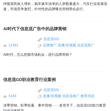
伴随居民收入增长，购车换车诉求的人群数量庞大，汽车行业发展迅
速，市场竞争激烈，针对性的品牌曝光营销势在必行。
AI时代下信息流广告中的品牌营销
信息流GD
12381
品牌推广
直播/音视频
信息流推广
AI时代，怎么把握市场机会，进行品牌营销？
信息流GD职业教育行业案例
信息流GD
3183
直播/音视频
信息流推广
教育培训
淡季营销、旺季拓量、事件营销······多管齐下，信息流GD助力教育
行业品效提升。