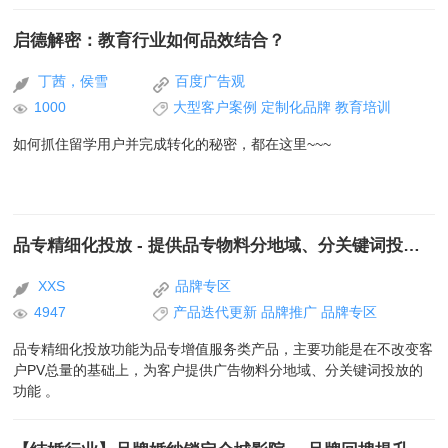
启德解密：教育行业如何品效结合？
丁茜，侯雪
百度广告观
1000
大型客户案例
定制化品牌
教育培训
如何抓住留学用户并完成转化的秘密，都在这里~~~
品专精细化投放 - 提供品专物料分地域、分关键词投放的功能
XXS
品牌专区
4947
产品迭代更新
品牌推广
品牌专区
品专精细化投放功能为品专增值服务类产品，主要功能是在不改变客
户PV总量的基础上，为客户提供广告物料分地域、分关键词投放的
功能 。