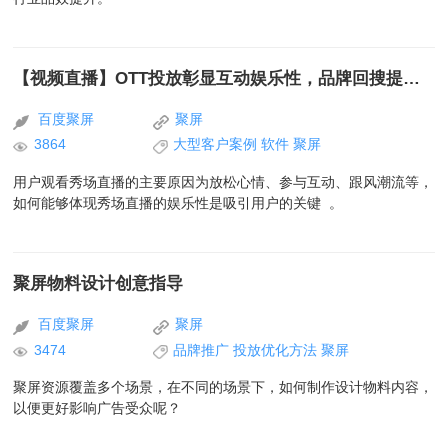
【视频直播】OTT投放彰显互动娱乐性，品牌回搜提升88%
百度聚屏
聚屏
3864
大型客户案例
软件
聚屏
用户观看秀场直播的主要原因为放松心情、参与互动、跟风潮流等，
如何能够体现秀场直播的娱乐性是吸引用户的关键 。
聚屏物料设计创意指导
百度聚屏
聚屏
3474
品牌推广
投放优化方法
聚屏
聚屏资源覆盖多个场景，在不同的场景下，如何制作设计物料内容，
以便更好影响广告受众呢？