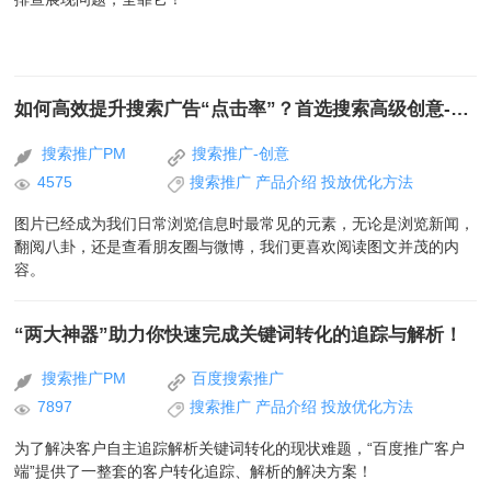
如何高效提升搜索广告“点击率”？首选搜索高级创意-图片类
搜索推广PM
搜索推广-创意
4575
搜索推广
产品介绍
投放优化方法
图片已经成为我们日常浏览信息时最常见的元素，无论是浏览新闻，
翻阅八卦，还是查看朋友圈与微博，我们更喜欢阅读图文并茂的内
容。
“两大神器”助力你快速完成关键词转化的追踪与解析！
搜索推广PM
百度搜索推广
7897
搜索推广
产品介绍
投放优化方法
为了解决客户自主追踪解析关键词转化的现状难题，“百度推广客户
端”提供了一整套的客户转化追踪、解析的解决方案！