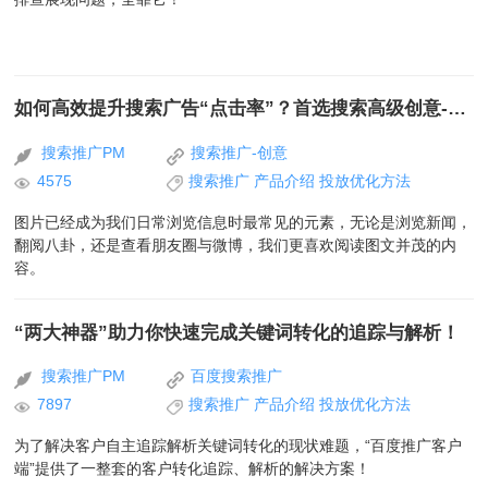
如何高效提升搜索广告“点击率”？首选搜索高级创意-图片类
搜索推广PM
搜索推广-创意
4575
搜索推广
产品介绍
投放优化方法
图片已经成为我们日常浏览信息时最常见的元素，无论是浏览新闻，
翻阅八卦，还是查看朋友圈与微博，我们更喜欢阅读图文并茂的内
容。
“两大神器”助力你快速完成关键词转化的追踪与解析！
搜索推广PM
百度搜索推广
7897
搜索推广
产品介绍
投放优化方法
为了解决客户自主追踪解析关键词转化的现状难题，“百度推广客户
端”提供了一整套的客户转化追踪、解析的解决方案！