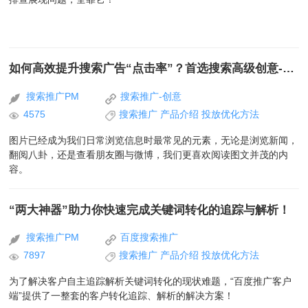
如何高效提升搜索广告“点击率”？首选搜索高级创意-图片类
搜索推广PM
搜索推广-创意
4575
搜索推广
产品介绍
投放优化方法
图片已经成为我们日常浏览信息时最常见的元素，无论是浏览新闻，
翻阅八卦，还是查看朋友圈与微博，我们更喜欢阅读图文并茂的内
容。
“两大神器”助力你快速完成关键词转化的追踪与解析！
搜索推广PM
百度搜索推广
7897
搜索推广
产品介绍
投放优化方法
为了解决客户自主追踪解析关键词转化的现状难题，“百度推广客户
端”提供了一整套的客户转化追踪、解析的解决方案！