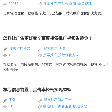
24239
搜索推广
产品介绍
直播/音视频
信息驱动优化，数据指导决策，全新的一站式账户优化解决方案。
怎样让广告更好看？百度搜索推广视频告诉你！
搜索推广样式
搜索推广-创意
12625
搜索推广
投放优化方法
数据显示，网民获取信息的方式，有超过70%来自视频，视频时代已
经到来啦~
核心信息前置，点击率轻松实现33%
TXL
搜索动态商品广告
611
搜索推广
商务服务
线索获取