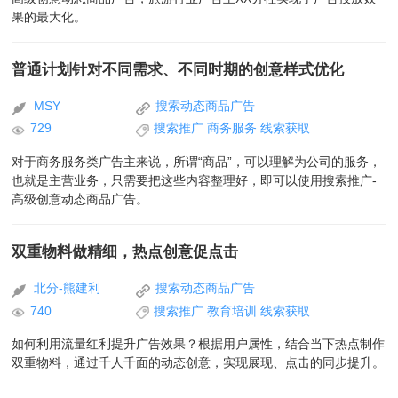
果的最大化。
普通计划针对不同需求、不同时期的创意样式优化
MSY
搜索动态商品广告
729
搜索推广
商务服务
线索获取
对于商务服务类广告主来说，所谓“商品”，可以理解为公司的服务，
也就是主营业务，只需要把这些内容整理好，即可以使用搜索推广-
高级创意动态商品广告。
双重物料做精细，热点创意促点击
北分-熊建利
搜索动态商品广告
740
搜索推广
教育培训
线索获取
如何利用流量红利提升广告效果？根据用户属性，结合当下热点制作
双重物料，通过千人千面的动态创意，实现展现、点击的同步提升。