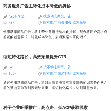
商务服务广告主转化成本降低的奥秘
深分-李莹
搜索动态商品广告
727
搜索推广
商务服务
线索获取
使用动态商品广告，将主营业务进行结构化拆解，配合将用户需求点
前置的创意样式，转化成本降低，多项数据均正向增长。
缩短转化路径，高效拓量提升CTR
WLL
搜索动态商品广告
1837
搜索推广
旅游住宿
线索获取
通过使用动态商品广告，将对出游者决策有重要影响的因素条件从之
前的落地页前置到搜索结果页，缩短转化路径，达到满意效果。
种子企业旺季推广，高点击、低ACP获取线索