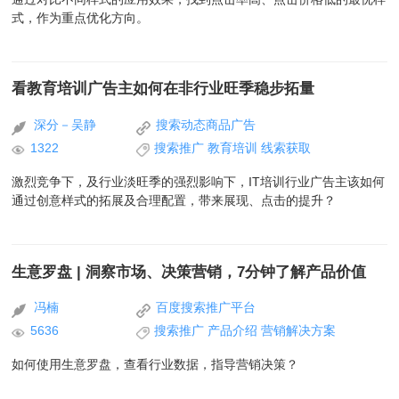
式，作为重点优化方向。
看教育培训广告主如何在非行业旺季稳步拓量
深分－吴静
搜索动态商品广告
1322
搜索推广
教育培训
线索获取
激烈竞争下，及行业淡旺季的强烈影响下，IT培训行业广告主该如何
通过创意样式的拓展及合理配置，带来展现、点击的提升？
生意罗盘 | 洞察市场、决策营销，7分钟了解产品价值
冯楠
百度搜索推广平台
5636
搜索推广
产品介绍
营销解决方案
如何使用生意罗盘，查看行业数据，指导营销决策？