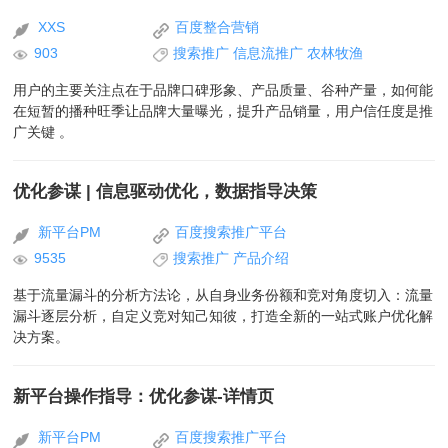
XXS
百度整合营销
903
搜索推广
信息流推广
农林牧渔
用户的主要关注点在于品牌口碑形象、产品质量、谷种产量，如何能
在短暂的播种旺季让品牌大量曝光，提升产品销量，用户信任度是推
广关键 。
优化参谋 | 信息驱动优化，数据指导决策
新平台PM
百度搜索推广平台
9535
搜索推广
产品介绍
基于流量漏斗的分析方法论，从自身业务份额和竞对角度切入：流量
漏斗逐层分析，自定义竞对知己知彼，打造全新的一站式账户优化解
决方案。
新平台操作指导：优化参谋-详情页
新平台PM
百度搜索推广平台