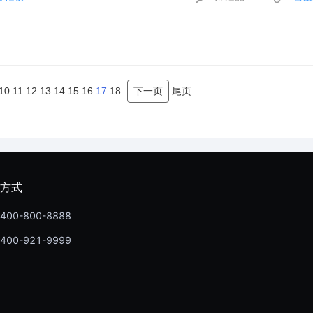
10
11
12
13
14
15
16
17
18
下一页
尾页
方式
400-800-8888
400-921-9999