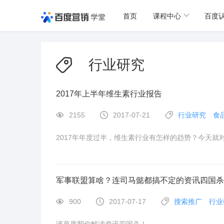
首页
课程中心
百度
行业研究
2017年上半年维生素行业报告
2155
2017-07-21
行业研究
食
2017年年度过半，维生素行业有怎样的趋势？今天
军事联盟算啥？连司马懿都搞不定的资讯四国杀
900
2017-07-17
搜索推广
行业