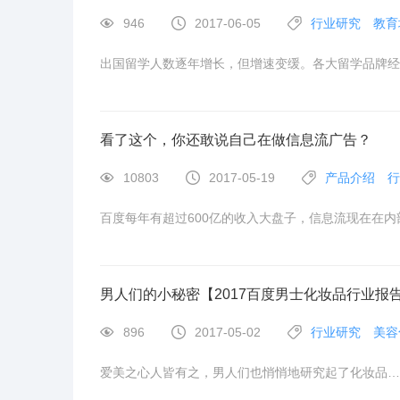
946
2017-06-05
行业研究
教育
出国留学人数逐年增长，但增速变缓。各大留学品牌经
看了这个，你还敢说自己在做信息流广告？
10803
2017-05-19
产品介绍
行
百度每年有超过600亿的收入大盘子，信息流现在在内
男人们的小秘密【2017百度男士化妆品行业报
896
2017-05-02
行业研究
美容
爱美之心人皆有之，男人们也悄悄地研究起了化妆品…