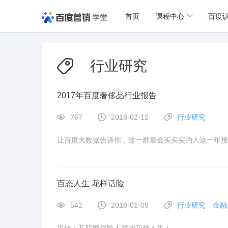
首页
课程中心
百度
行业研究
2017年百度奢侈品行业报告
767
2018-02-12
行业研究
让百度大数据告诉你，这一群最会买买买的人这一年搜
百态人生 花样话险
542
2018-01-09
行业研究
金融