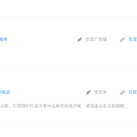
服务
百度广告观
百度
用电器
李思奇
百度
么呢，它跟我们行业又有什么相关的地方呢，请迅速点击立刻揭晓。