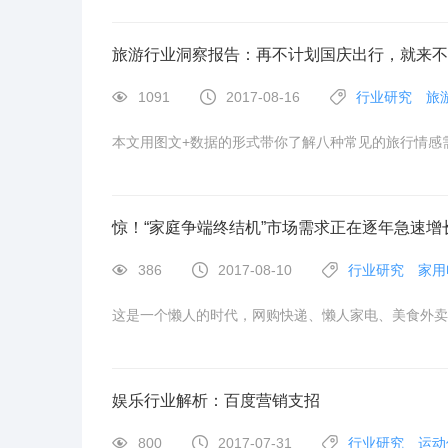
旅游行业洞察报告：再不计划国庆出行，就来不
1091
2017-08-16
行业研究
旅
本文用图文+数据的形式带你了解八种常见的旅行情感
惊！“家庭争端终结机”市场需求正在逐年急速增
386
2017-08-10
行业研究
家用
这是一个懒人的时代，网购快递、懒人家电、美食外卖
娱乐行业解析：百度营销支招
800
2017-07-31
行业研究
运动