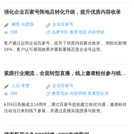
强化企业百家号阵地且转化升级，提升优质内容收录
穗莞-任思琼
企业百家号
338
品牌专区
教育培训
内容营销
客户通过运营企业百家号，提升了优质内容聚合收录， 周粉丝新增
24%，客户认可展现效果并重新重视百度企业号运营。
紧跟行业潮流，全面转型直播，线上邀请粉丝参与线下参展
上分-李雯
企业百家号
256
教育培训
内容营销
发展型企业
6月6日高顿成立14周年，通过百家号提前建立粉丝沟通，邀请粉丝
活动当日来到线下参展，并通过直播实现授课与留资。