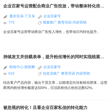
企业百家号运营配合商业广告投放，带动整体转化倍速提升
重庆百润-丁天东
企业百家号
773
搜索推广
教育培训
内容营销
企业百家号运营带动商业广告投入增长，也带动日均转化提升。
持续发文并挂载表单，提升粉丝增长的同时实现线索转化
联络中心-陈凯卿
企业百家号
610
信息流推广
教育培训
内容营销
结合客户产品内容，输出干货文章，以精准定向目标粉丝群体，运营
两周内粉丝增长幅度达500%，日活跃粉丝占粉丝总数52%。
被忽视的转化！且看企业百家私信的转化能力