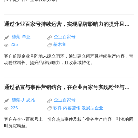
通过企业百家号持续运营，实现品牌影响力的提升且收获私域转化
穗莞-单亚
企业百家号
235
基木鱼
客户前期企业号阵地未建立闭环，通过建立闭环且持续生产内容，带
动粉丝增长、提升品牌影响力，且收获域转化。
通过品宣与事件营销结合，在企业百家号实现粉丝与流量双增长
穗莞-尹思凡
企业百家号
236
软件
内容营销
发展型企业
客户在企业百家号上，切合热点事件及核心业务生产内容，引流的同
时沉淀粉丝。