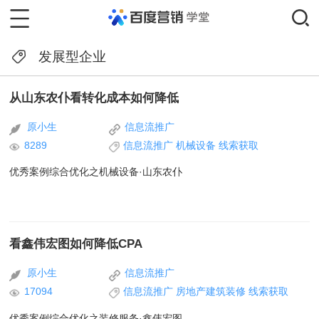
发展型企业
从山东农仆看转化成本如何降低
原小生
信息流推广
8289
信息流推广
机械设备
线索获取
优秀案例综合优化之机械设备·山东农仆
看鑫伟宏图如何降低CPA
原小生
信息流推广
17094
信息流推广
房地产建筑装修
线索获取
优秀案例综合优化之装修服务·鑫伟宏图