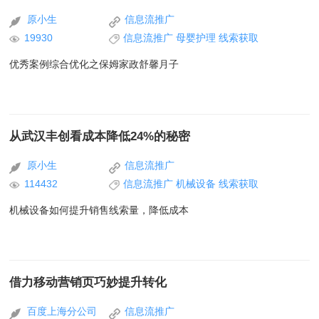
原小生
信息流推广
19930
信息流推广
母婴护理
线索获取
优秀案例综合优化之保姆家政舒馨月子
从武汉丰创看成本降低24%的秘密
原小生
信息流推广
114432
信息流推广
机械设备
线索获取
机械设备如何提升销售线索量，降低成本
借力移动营销页巧妙提升转化
百度上海分公司
信息流推广