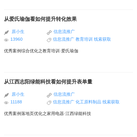
从爱氏瑜伽看如何提升转化效果
原小生
信息流推广
13960
信息流推广
教育培训
线索获取
优秀案例综合优化之教育培训·爱氏瑜伽
从江西志阳绿能科技看如何提升表单量
原小生
信息流推广
11188
信息流推广
化工原料制品
线索获取
优秀案例落地页优化之家用电器·江西绿能科技