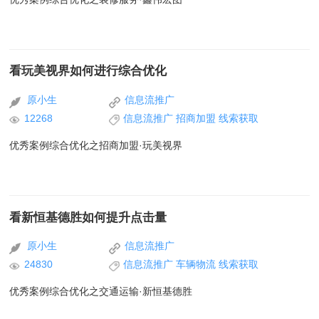
看玩美视界如何进行综合优化
原小生
信息流推广
12268
信息流推广
招商加盟
线索获取
优秀案例综合优化之招商加盟·玩美视界
看新恒基德胜如何提升点击量
原小生
信息流推广
24830
信息流推广
车辆物流
线索获取
优秀案例综合优化之交通运输·新恒基德胜