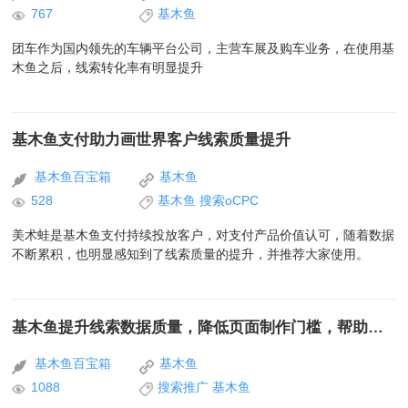
767
基木鱼
团车作为国内领先的车辆平台公司，主营车展及购车业务，在使用基
木鱼之后，线索转化率有明显提升
基木鱼支付助力画世界客户线索质量提升
基木鱼百宝箱
基木鱼
528
基木鱼
搜索oCPC
美术蛙是基木鱼支付持续投放客户，对支付产品价值认可，随着数据
不断累积，也明显感知到了线索质量的提升，并推荐大家使用。
基木鱼提升线索数据质量，降低页面制作门槛，帮助客户线上营销
基木鱼百宝箱
基木鱼
1088
搜索推广
基木鱼