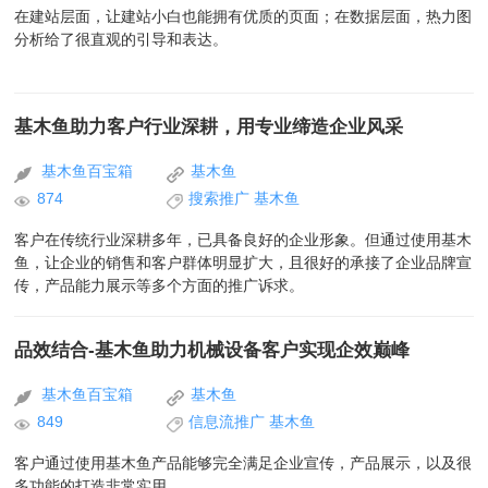
在建站层面，让建站小白也能拥有优质的页面；在数据层面，热力图
分析给了很直观的引导和表达。
基木鱼助力客户行业深耕，用专业缔造企业风采
基木鱼百宝箱
基木鱼
874
搜索推广
基木鱼
客户在传统行业深耕多年，已具备良好的企业形象。但通过使用基木
鱼，让企业的销售和客户群体明显扩大，且很好的承接了企业品牌宣
传，产品能力展示等多个方面的推广诉求。
品效结合-基木鱼助力机械设备客户实现企效巅峰
基木鱼百宝箱
基木鱼
849
信息流推广
基木鱼
客户通过使用基木鱼产品能够完全满足企业宣传，产品展示，以及很
多功能的打造非常实用。