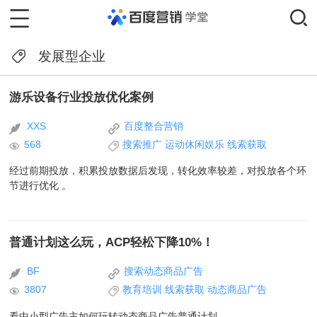
发展型企业
游乐设备行业投放优化案例
XXS
百度整合营销
568
搜索推广
运动休闲娱乐
线索获取
经过前期投放，积累投放数据后发现，转化效率较差，对投放各个环
节进行优化 。
普通计划这么玩，ACP轻松下降10%！
BF
搜索动态商品广告
3807
教育培训
线索获取
动态商品广告
看中小型广告主如何玩转动态商品广告普通计划。