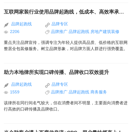
互联网家装行业使用品牌起跑线，低成本、高效率承接品牌流量
品牌起跑线
品牌专区
2206
品牌推广
品牌起跑线
房地产建筑装修
重点关注品牌宣传，强调专注为年轻人提供高品质、低价格的互联网
整居全包装修服务。树立品牌形象，对品牌方面人群进行强势覆盖。
助力本地律所实现口碑传播、品牌收口双效提升
品牌起跑线
品牌专区
1559
品牌推广
品牌起跑线
商务服务
该律所在同行间名气较大，但在消费者间不明显，主要面向消费者进
行高效的口碑传播及品牌收口。