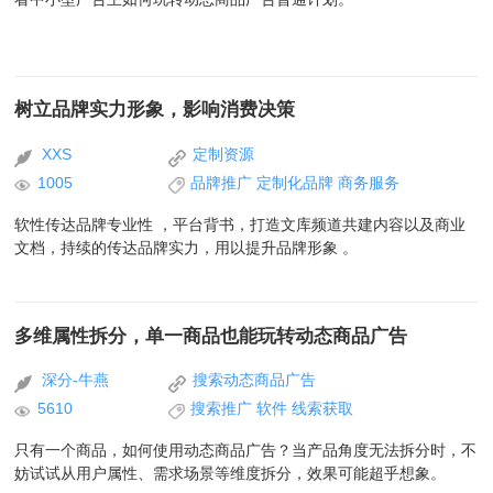
树立品牌实力形象，影响消费决策
XXS
定制资源
1005
品牌推广
定制化品牌
商务服务
软性传达品牌专业性 ，平台背书，打造文库频道共建内容以及商业
文档，持续的传达品牌实力，用以提升品牌形象 。
多维属性拆分，单一商品也能玩转动态商品广告
深分-牛燕
搜索动态商品广告
5610
搜索推广
软件
线索获取
​只有一个商品，如何使用动态商品广告？当产品角度无法拆分时，不
妨试试从用户属性、需求场景等维度拆分，效果可能超乎想象。