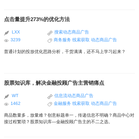
点击量提升273%的优化方法
LXX
搜索动态商品广告
3239
商务服务
线索获取
动态商品广告
普通计划的投放优化思路分析，干货满满，还不马上学习起来？
股票知识库，解决金融投顾广告主营销痛点
WT
信息流动态商品广告
1462
金融服务
线索获取
动态商品广告
商品数量多，放量难？创意标题单一，传递信息不明确？商品中心对
接过程繁琐？股票知识库—金融投顾广告主的不二之选。