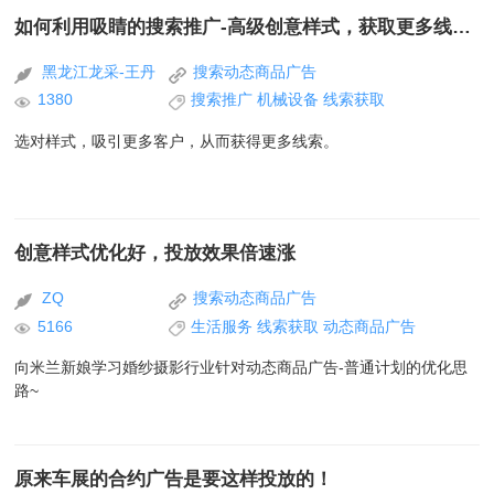
如何利用吸睛的搜索推广-高级创意样式，获取更多线索？
黑龙江龙采-王丹
搜索动态商品广告
1380
搜索推广
机械设备
线索获取
选对样式，吸引更多客户，从而获得更多线索。
创意样式优化好，投放效果倍速涨
ZQ
搜索动态商品广告
5166
生活服务
线索获取
动态商品广告
向米兰新娘学习婚纱摄影行业针对动态商品广告-普通计划的优化思
路~
原来车展的合约广告是要这样投放的！