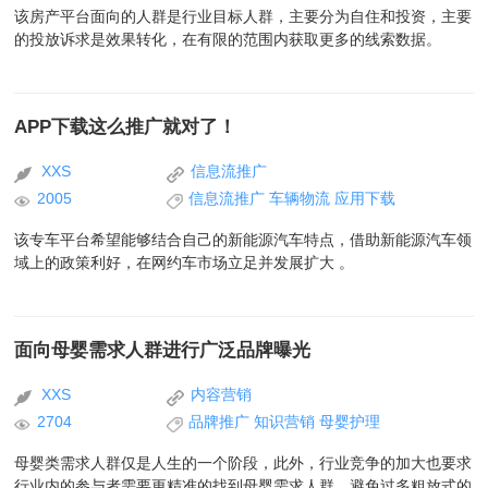
该房产平台面向的人群是行业目标人群，主要分为自住和投资，主要
的投放诉求是效果转化，在有限的范围内获取更多的线索数据。
APP下载这么推广就对了！
XXS
信息流推广
2005
信息流推广
车辆物流
应用下载
该专车平台希望能够结合自己的新能源汽车特点，借助新能源汽车领
域上的政策利好，在网约车市场立足并发展扩大 。
面向母婴需求人群进行广泛品牌曝光
XXS
内容营销
2704
品牌推广
知识营销
母婴护理
母婴类需求人群仅是人生的一个阶段，此外，行业竞争的加大也要求
行业内的参与者需要更精准的找到母婴需求人群，避免过多粗放式的