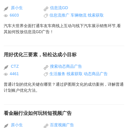
原小生
信息流GD
6603
信息流推广
车辆物流
线索获取
汽车大世界全面打通车友车商线上互动与线下汽车展示销售环节,看
其如何投放信息流GD广告！
用好优化三要素，轻松达成小目标
CTZ
搜索动态商品广告
4461
生活服务
线索获取
动态商品广告
普通计划的优化关键在哪里？通过萨图斯文化的成功案例，详解普通
计划账户优化方法。
看金融行业如何玩转短视频广告
原小生
百度视频广告