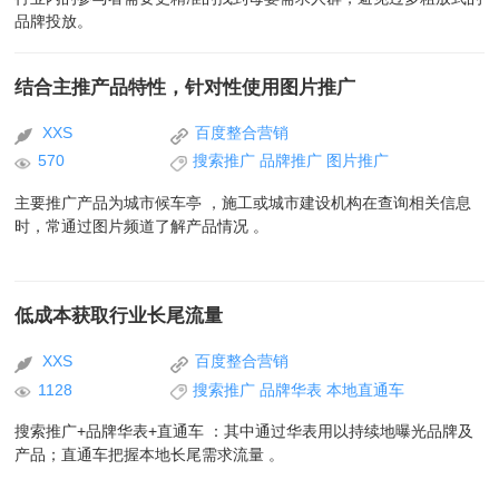
品牌投放。
结合主推产品特性，针对性使用图片推广
XXS
百度整合营销
570
搜索推广
品牌推广
图片推广
主要推广产品为城市候车亭 ，施工或城市建设机构在查询相关信息
时，常通过图片频道了解产品情况 。
低成本获取行业长尾流量
XXS
百度整合营销
1128
搜索推广
品牌华表
本地直通车
搜索推广+品牌华表+直通车 ：其中通过华表用以持续地曝光品牌及
产品；直通车把握本地长尾需求流量 。