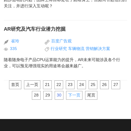
关注，并进行深入互动呢？
AR研究及汽车行业潜力挖掘
崔玲
百度广告观
335
行业研究
车辆物流
营销解决方案
随着随身电子产品CPU运算能力的提升，AR未来可能涉及各个行
业，可以预见增强现实的用途将会越来越广。
首页
上一页
21
22
23
24
25
26
27
28
29
30
下一页
尾页