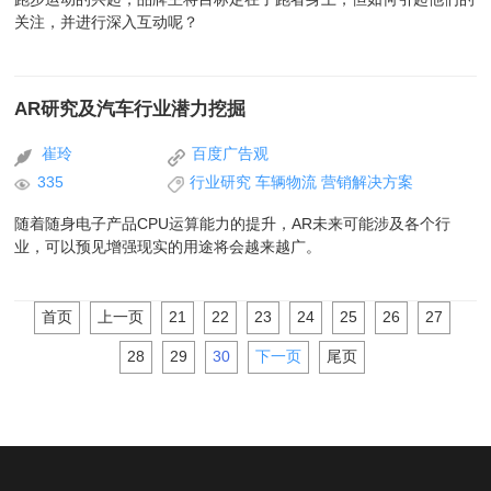
关注，并进行深入互动呢？
AR研究及汽车行业潜力挖掘
崔玲
百度广告观
335
行业研究
车辆物流
营销解决方案
随着随身电子产品CPU运算能力的提升，AR未来可能涉及各个行
业，可以预见增强现实的用途将会越来越广。
首页
上一页
21
22
23
24
25
26
27
28
29
30
下一页
尾页